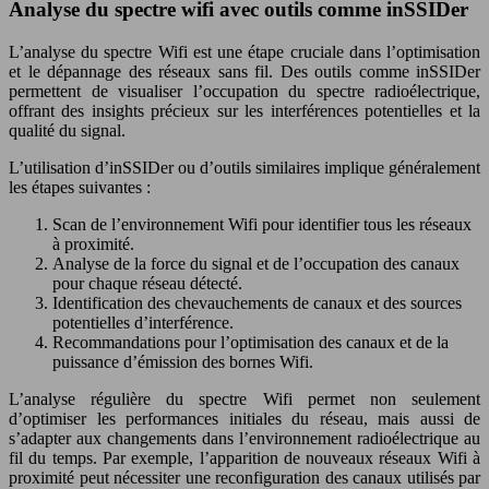
Analyse du spectre wifi avec outils comme inSSIDer
L’analyse du spectre Wifi est une étape cruciale dans l’optimisation
et le dépannage des réseaux sans fil. Des outils comme inSSIDer
permettent de visualiser l’occupation du spectre radioélectrique,
offrant des insights précieux sur les interférences potentielles et la
qualité du signal.
L’utilisation d’inSSIDer ou d’outils similaires implique généralement
les étapes suivantes :
Scan de l’environnement Wifi pour identifier tous les réseaux
à proximité.
Analyse de la force du signal et de l’occupation des canaux
pour chaque réseau détecté.
Identification des chevauchements de canaux et des sources
potentielles d’interférence.
Recommandations pour l’optimisation des canaux et de la
puissance d’émission des bornes Wifi.
L’analyse régulière du spectre Wifi permet non seulement
d’optimiser les performances initiales du réseau, mais aussi de
s’adapter aux changements dans l’environnement radioélectrique au
fil du temps. Par exemple, l’apparition de nouveaux réseaux Wifi à
proximité peut nécessiter une reconfiguration des canaux utilisés par