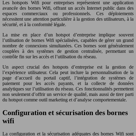
Les hotspots Wifi pour entreprises représentent une application
avancée des bornes Wifi, offrant un accès Internet public dans des
espaces commerciaux ou professionnels. Ces déploiements
nécessitent une attention particulière à la gestion des utilisateurs, à la
sécurité, et à la conformité légale.
La mise en place d’un hotspot d’entreprise implique souvent
l’utilisation de bornes Wifi spécialisées, capables de gérer un grand
nombre de connexions simultanées. Ces bornes sont généralement
couplées à des systèmes de gestion centralisée, permettant un
contrôle fin sur les accès et l’utilisation du réseau.
Un aspect crucial des hotspots d’entreprise est la gestion de
l’expérience utilisateur. Cela peut inclure la personnalisation de la
page d’accueil du portail captif, l’intégration de systèmes de
paiement pour les accès payants, et la collecte de données
analytiques sur l’utilisation du réseau. Ces fonctionnalités permettent
non seulement d’offrir un service de qualité, mais aussi de tirer parti
du hotspot comme outil marketing et d’analyse comportementale.
Configuration et sécurisation des bornes
wifi
La configuration et la sécurisation adéquates des bornes Wifi sont