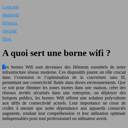
Logiciels
Matériels
Réseaux
Sécurité
Blog
A quoi sert une borne wifi ?
Les bornes Wifi sont devenues des éléments essentiels de notre
infrastructure réseau moderne. Ces dispositifs jouent un rôle crucial
dans l’extension et l’optimisation de la couverture sans fil,
permettant une connectivité fluide dans divers environnements. Que
ce soit pour éliminer les zones mortes dans une maison, créer des
réseaux invités sécurisés dans une entreprise, ou déployer des
hotspots publics, les bornes Wifi offrent une solution polyvalente
aux défis de connectivité actuels. Leur importance ne cesse de
croître à mesure que notre dépendance aux appareils connectés
augmente, rendant leur compréhension et leur utilisation optimale
indispensables pour tout professionnel ou utilisateur averti.