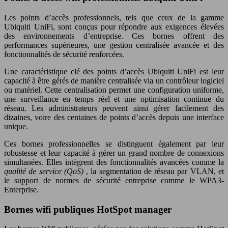
Les points d’accès professionnels, tels que ceux de la gamme
Ubiquiti UniFi, sont conçus pour répondre aux exigences élevées
des environnements d’entreprise. Ces bornes offrent des
performances supérieures, une gestion centralisée avancée et des
fonctionnalités de sécurité renforcées.
Une caractéristique clé des points d’accès Ubiquiti UniFi est leur
capacité à être gérés de manière centralisée via un contrôleur logiciel
ou matériel. Cette centralisation permet une configuration uniforme,
une surveillance en temps réel et une optimisation continue du
réseau. Les administrateurs peuvent ainsi gérer facilement des
dizaines, voire des centaines de points d’accès depuis une interface
unique.
Ces bornes professionnelles se distinguent également par leur
robustesse et leur capacité à gérer un grand nombre de connexions
simultanées. Elles intègrent des fonctionnalités avancées comme la
qualité de service (QoS)
, la segmentation de réseau par VLAN, et
le support de normes de sécurité entreprise comme le WPA3-
Enterprise.
Bornes wifi publiques HotSpot manager