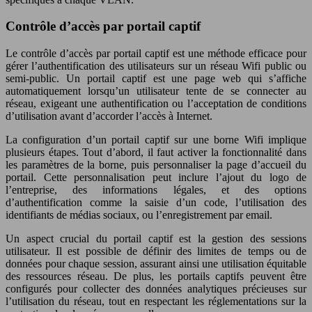
Contrôle d’accès par portail captif
Le contrôle d’accès par portail captif est une méthode efficace pour
gérer l’authentification des utilisateurs sur un réseau Wifi public ou
semi-public. Un portail captif est une page web qui s’affiche
automatiquement lorsqu’un utilisateur tente de se connecter au
réseau, exigeant une authentification ou l’acceptation de conditions
d’utilisation avant d’accorder l’accès à Internet.
La configuration d’un portail captif sur une borne Wifi implique
plusieurs étapes. Tout d’abord, il faut activer la fonctionnalité dans
les paramètres de la borne, puis personnaliser la page d’accueil du
portail. Cette personnalisation peut inclure l’ajout du logo de
l’entreprise, des informations légales, et des options
d’authentification comme la saisie d’un code, l’utilisation des
identifiants de médias sociaux, ou l’enregistrement par email.
Un aspect crucial du portail captif est la gestion des sessions
utilisateur. Il est possible de définir des limites de temps ou de
données pour chaque session, assurant ainsi une utilisation équitable
des ressources réseau. De plus, les portails captifs peuvent être
configurés pour collecter des données analytiques précieuses sur
l’utilisation du réseau, tout en respectant les réglementations sur la