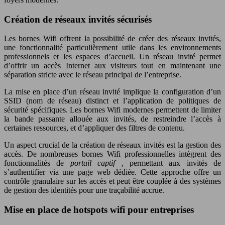
Création de réseaux invités sécurisés
Les bornes Wifi offrent la possibilité de créer des réseaux invités,
une fonctionnalité particulièrement utile dans les environnements
professionnels et les espaces d’accueil. Un réseau invité permet
d’offrir un accès Internet aux visiteurs tout en maintenant une
séparation stricte avec le réseau principal de l’entreprise.
La mise en place d’un réseau invité implique la configuration d’un
SSID (nom de réseau) distinct et l’application de politiques de
sécurité spécifiques. Les bornes Wifi modernes permettent de limiter
la bande passante allouée aux invités, de restreindre l’accès à
certaines ressources, et d’appliquer des filtres de contenu.
Un aspect crucial de la création de réseaux invités est la gestion des
accès. De nombreuses bornes Wifi professionnelles intègrent des
fonctionnalités de
portail captif
, permettant aux invités de
s’authentifier via une page web dédiée. Cette approche offre un
contrôle granulaire sur les accès et peut être couplée à des systèmes
de gestion des identités pour une traçabilité accrue.
Mise en place de hotspots wifi pour entreprises