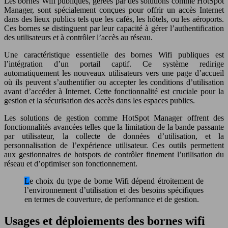
Les bornes Wifi publiques, gérées par des solutions comme HotSpot
Manager, sont spécialement conçues pour offrir un accès Internet
dans des lieux publics tels que les cafés, les hôtels, ou les aéroports.
Ces bornes se distinguent par leur capacité à gérer l’authentification
des utilisateurs et à contrôler l’accès au réseau.
Une caractéristique essentielle des bornes Wifi publiques est
l’intégration d’un portail captif. Ce système redirige
automatiquement les nouveaux utilisateurs vers une page d’accueil
où ils peuvent s’authentifier ou accepter les conditions d’utilisation
avant d’accéder à Internet. Cette fonctionnalité est cruciale pour la
gestion et la sécurisation des accès dans les espaces publics.
Les solutions de gestion comme HotSpot Manager offrent des
fonctionnalités avancées telles que la limitation de la bande passante
par utilisateur, la collecte de données d’utilisation, et la
personnalisation de l’expérience utilisateur. Ces outils permettent
aux gestionnaires de hotspots de contrôler finement l’utilisation du
réseau et d’optimiser son fonctionnement.
Le choix du type de borne Wifi dépend étroitement de
l’environnement d’utilisation et des besoins spécifiques
en termes de couverture, de performance et de gestion.
Usages et déploiements des bornes wifi