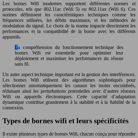
Les bornes Wifi modernes supportent différentes normes et
protocoles, tels que 802.11ac (Wifi 5) ou 802.11ax (Wifi 6). Ces
normes définissent les caractéristiques techniques comme les
fréquences utilisées, les débits maximaux, et les méthodes de
modulation du signal. Le choix de la norme impacte directement les
performances et la compatibilité de la borne avec les différents
appareils.
La compréhension du fonctionnement technique des
bornes Wifi est essentielle pour optimiser leur
déploiement et maximiser les performances du réseau
sans fil.
Un autre aspect technique important est la gestion des interférences.
Les bornes Wifi utilisent des algorithmes sophistiqués pour
sélectionner automatiquement les canaux les moins encombrés,
réduisant ainsi les perturbations potentielles avec d’autres réseaux
Wifi ou appareils électroniques. Cette capacité d’adaptation
dynamique contribue grandement à la stabilité et à la fiabilité de la
connexion.
Types de bornes wifi et leurs spécificités
Il existe plusieurs types de bornes Wifi, chacun conçu pour répondre