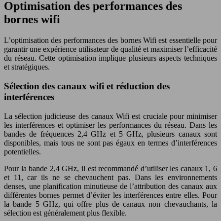
Optimisation des performances des
bornes wifi
L’optimisation des performances des bornes Wifi est essentielle pour
garantir une expérience utilisateur de qualité et maximiser l’efficacité
du réseau. Cette optimisation implique plusieurs aspects techniques
et stratégiques.
Sélection des canaux wifi et réduction des
interférences
La sélection judicieuse des canaux Wifi est cruciale pour minimiser
les interférences et optimiser les performances du réseau. Dans les
bandes de fréquences 2,4 GHz et 5 GHz, plusieurs canaux sont
disponibles, mais tous ne sont pas égaux en termes d’interférences
potentielles.
Pour la bande 2,4 GHz, il est recommandé d’utiliser les canaux 1, 6
et 11, car ils ne se chevauchent pas. Dans les environnements
denses, une planification minutieuse de l’attribution des canaux aux
différentes bornes permet d’éviter les interférences entre elles. Pour
la bande 5 GHz, qui offre plus de canaux non chevauchants, la
sélection est généralement plus flexible.