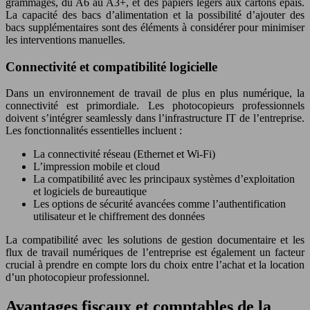
grammages, du A6 au A3+, et des papiers légers aux cartons épais.
La capacité des bacs d’alimentation et la possibilité d’ajouter des
bacs supplémentaires sont des éléments à considérer pour minimiser
les interventions manuelles.
Connectivité et compatibilité logicielle
Dans un environnement de travail de plus en plus numérique, la
connectivité est primordiale. Les photocopieurs professionnels
doivent s’intégrer seamlessly dans l’infrastructure IT de l’entreprise.
Les fonctionnalités essentielles incluent :
La connectivité réseau (Ethernet et Wi-Fi)
L’impression mobile et cloud
La compatibilité avec les principaux systèmes d’exploitation
et logiciels de bureautique
Les options de sécurité avancées comme l’authentification
utilisateur et le chiffrement des données
La compatibilité avec les solutions de gestion documentaire et les
flux de travail numériques de l’entreprise est également un facteur
crucial à prendre en compte lors du choix entre l’achat et la location
d’un photocopieur professionnel.
Avantages fiscaux et comptables de la