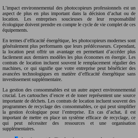
L’impact environnemental des photocopieurs professionnels est un
aspect de plus en plus important dans la décision d’achat ou de
location. Les entreprises soucieuses de leur responsabilité
écologique doivent prendre en compte le cycle de vie complet de ces
équipements.
En termes d’efficacité énergétique, les photocopieurs modernes sont
généralement plus performants que leurs prédécesseurs. Cependant,
la location peut offrir un avantage en permettant d’accéder plus
facilement aux derniers modèles les plus économes en énergie. Les
contrats de location incluent souvent le remplacement régulier des
machines, ce qui signifie que votre entreprise peut bénéficier des
avancées technologiques en matière d’efficacité énergétique sans
investissement supplémentaire.
La gestion des consommables est un autre aspect environnemental
crucial. Les cartouches d’encre et de toner représentent une source
importante de déchets. Les contrats de location incluent souvent des
programmes de recyclage des consommables, ce qui peut simplifier
la gestion écologique pour l’entreprise. En cas d’achat, il est
important de mettre en place un système efficace de recyclage, ce
qui peut nécessiter des ressources et une organisation
supplémentaires.