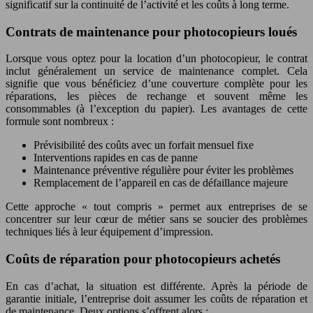
significatif sur la continuité de l’activité et les coûts à long terme.
Contrats de maintenance pour photocopieurs loués
Lorsque vous optez pour la location d’un photocopieur, le contrat
inclut généralement un service de maintenance complet. Cela
signifie que vous bénéficiez d’une couverture complète pour les
réparations, les pièces de rechange et souvent même les
consommables (à l’exception du papier). Les avantages de cette
formule sont nombreux :
Prévisibilité des coûts avec un forfait mensuel fixe
Interventions rapides en cas de panne
Maintenance préventive régulière pour éviter les problèmes
Remplacement de l’appareil en cas de défaillance majeure
Cette approche « tout compris » permet aux entreprises de se
concentrer sur leur cœur de métier sans se soucier des problèmes
techniques liés à leur équipement d’impression.
Coûts de réparation pour photocopieurs achetés
En cas d’achat, la situation est différente. Après la période de
garantie initiale, l’entreprise doit assumer les coûts de réparation et
de maintenance. Deux options s’offrent alors :