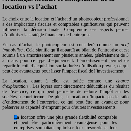
location vs l’achat
Le choix entre la location et l’achat d’un photocopieur professionnel
a des implications fiscales et comptables significatives qui peuvent
influencer la décision finale. Comprendre ces aspects permet
d’optimiser la stratégie financière de l’entreprise.
En cas d’achat, le photocopieur est considéré comme un
actif
immobilisé
. Cela signifie qu’il apparaît au bilan de l’entreprise et est
soumis à un amortissement sur plusieurs années, généralement de 3
à 5 ans pour ce type d’équipement. L’amortissement permet de
répartir le coût d’acquisition sur la durée d’utilisation prévue, ce qui
peut être avantageux pour lisser l’impact fiscal de l’investissement.
La location, quant à elle, est traitée comme une
charge
d’exploitation
. Les loyers sont directement déductibles du résultat
de l’exercice, ce qui peut permettre de réduire l’impôt sur les
sociétés à court terme. De plus, la location n’impacte pas le ratio
d’endettement de l’entreprise, ce qui peut être un avantage pour
préserver sa capacité d’emprunt pour d’autres investissements.
La location offre une plus grande flexibilité comptable
et peut être particulièrement avantageuse pour les
entreprises souhaitant optimiser leur trésorerie et leur