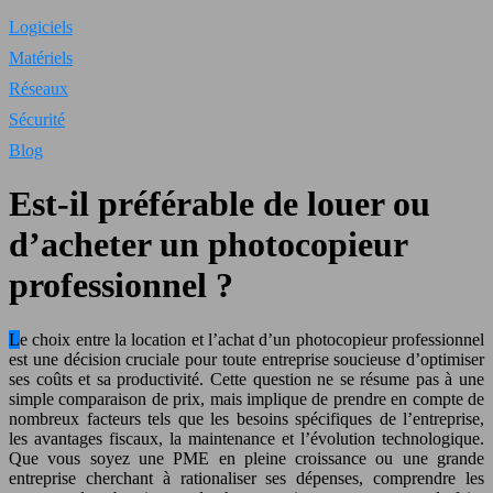
Logiciels
Matériels
Réseaux
Sécurité
Blog
Est-il préférable de louer ou
d’acheter un photocopieur
professionnel ?
Le choix entre la location et l’achat d’un photocopieur professionnel
est une décision cruciale pour toute entreprise soucieuse d’optimiser
ses coûts et sa productivité. Cette question ne se résume pas à une
simple comparaison de prix, mais implique de prendre en compte de
nombreux facteurs tels que les besoins spécifiques de l’entreprise,
les avantages fiscaux, la maintenance et l’évolution technologique.
Que vous soyez une PME en pleine croissance ou une grande
entreprise cherchant à rationaliser ses dépenses, comprendre les