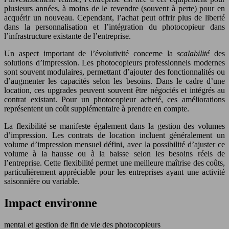
plusieurs années, à moins de le revendre (souvent à perte) pour en
acquérir un nouveau. Cependant, l’achat peut offrir plus de liberté
dans la personnalisation et l’intégration du photocopieur dans
l’infrastructure existante de l’entreprise.
Un aspect important de l’évolutivité concerne la
scalabilité
des
solutions d’impression. Les photocopieurs professionnels modernes
sont souvent modulaires, permettant d’ajouter des fonctionnalités ou
d’augmenter les capacités selon les besoins. Dans le cadre d’une
location, ces upgrades peuvent souvent être négociés et intégrés au
contrat existant. Pour un photocopieur acheté, ces améliorations
représentent un coût supplémentaire à prendre en compte.
La flexibilité se manifeste également dans la gestion des volumes
d’impression. Les contrats de location incluent généralement un
volume d’impression mensuel défini, avec la possibilité d’ajuster ce
volume à la hausse ou à la baisse selon les besoins réels de
l’entreprise. Cette flexibilité permet une meilleure maîtrise des coûts,
particulièrement appréciable pour les entreprises ayant une activité
saisonnière ou variable.
Impact environne
mental et gestion de fin de vie des photocopieurs