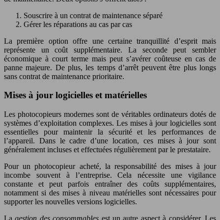
Souscrire à un contrat de maintenance séparé
Gérer les réparations au cas par cas
La première option offre une certaine tranquillité d’esprit mais
représente un coût supplémentaire. La seconde peut sembler
économique à court terme mais peut s’avérer coûteuse en cas de
panne majeure. De plus, les temps d’arrêt peuvent être plus longs
sans contrat de maintenance prioritaire.
Mises à jour logicielles et matérielles
Les photocopieurs modernes sont de véritables ordinateurs dotés de
systèmes d’exploitation complexes. Les mises à jour logicielles sont
essentielles pour maintenir la sécurité et les performances de
l’appareil. Dans le cadre d’une location, ces mises à jour sont
généralement incluses et effectuées régulièrement par le prestataire.
Pour un photocopieur acheté, la responsabilité des mises à jour
incombe souvent à l’entreprise. Cela nécessite une vigilance
constante et peut parfois entraîner des coûts supplémentaires,
notamment si des mises à niveau matérielles sont nécessaires pour
supporter les nouvelles versions logicielles.
La
gestion des consommables
est un autre aspect à considérer. Les