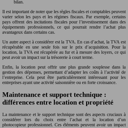
bilan.
Il est important de noter que les règles fiscales et comptables peuvent
varier selon les pays et les régimes fiscaux. Par exemple, certains
pays offrent des incitations fiscales pour l’investissement dans des
équipements professionnels, ce qui pourrait rendre l’achat plus
avantageux dans certains cas.
Un autre aspect à considérer est la TVA. En cas d’achat, la TVA est
récupérable en une seule fois sur le prix d’acquisition. Pour la
location, la TVA est récupérée au fur et à mesure des loyers, ce qui
peut avoir un impact sur la trésorerie à court terme.
Enfin, la location peut offrir une plus grande souplesse dans la
gestion des dépenses, permettant d’adapter les coûts à l’activité de
l’entreprise. Cela peut être particulièrement intéressant pour les
entreprises ayant une activité saisonnière ou en forte croissance.
Maintenance et support technique :
différences entre location et propriété
La maintenance et le support technique sont des aspects cruciaux à
considérer lors du choix entre l’achat et la location d’un
photocopieur professionnel. Ces éléments peuvent avoir un impact