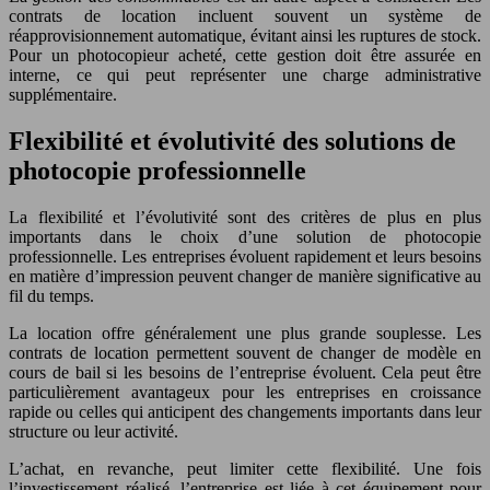
contrats de location incluent souvent un système de
réapprovisionnement automatique, évitant ainsi les ruptures de stock.
Pour un photocopieur acheté, cette gestion doit être assurée en
interne, ce qui peut représenter une charge administrative
supplémentaire.
Flexibilité et évolutivité des solutions de
photocopie professionnelle
La flexibilité et l’évolutivité sont des critères de plus en plus
importants dans le choix d’une solution de photocopie
professionnelle. Les entreprises évoluent rapidement et leurs besoins
en matière d’impression peuvent changer de manière significative au
fil du temps.
La location offre généralement une plus grande souplesse. Les
contrats de location permettent souvent de changer de modèle en
cours de bail si les besoins de l’entreprise évoluent. Cela peut être
particulièrement avantageux pour les entreprises en croissance
rapide ou celles qui anticipent des changements importants dans leur
structure ou leur activité.
L’achat, en revanche, peut limiter cette flexibilité. Une fois
l’investissement réalisé, l’entreprise est liée à cet équipement pour