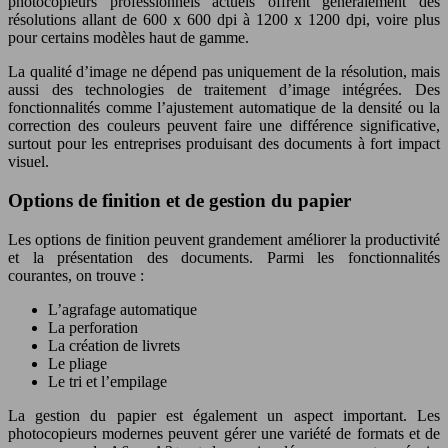
photocopieurs professionnels actuels offrent généralement des
résolutions allant de 600 x 600 dpi à 1200 x 1200 dpi, voire plus
pour certains modèles haut de gamme.
La qualité d’image ne dépend pas uniquement de la résolution, mais
aussi des technologies de traitement d’image intégrées. Des
fonctionnalités comme l’ajustement automatique de la densité ou la
correction des couleurs peuvent faire une différence significative,
surtout pour les entreprises produisant des documents à fort impact
visuel.
Options de finition et de gestion du papier
Les options de finition peuvent grandement améliorer la productivité
et la présentation des documents. Parmi les fonctionnalités
courantes, on trouve :
L’agrafage automatique
La perforation
La création de livrets
Le pliage
Le tri et l’empilage
La gestion du papier est également un aspect important. Les
photocopieurs modernes peuvent gérer une variété de formats et de