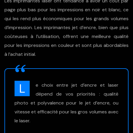
Les imprimantes laser ont tendance à avoir un coût par
page plus bas pour les impressions en noir et blanc, ce
qui les rend plus économiques pour les grands volumes
d’impression. Les imprimantes jet d’encre, bien que plus
coûteuses à l’utilisation, offrent une meilleure qualité
pour les impressions en couleur et sont plus abordables
à l’achat initial.
L
e choix entre jet d’encre et laser
dépend de vos priorités : qualité
photo et polyvalence pour le jet d’encre, ou
vitesse et efficacité pour les gros volumes avec
le laser.