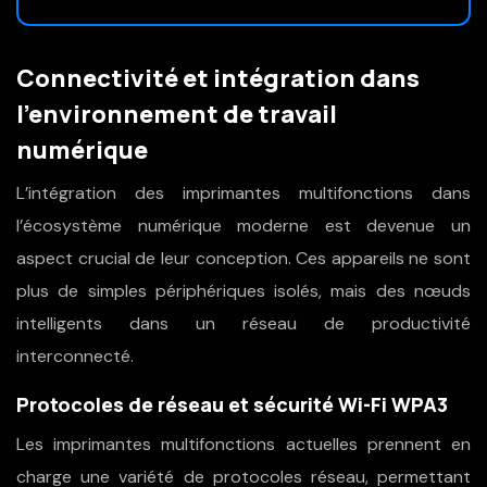
Connectivité et intégration dans
l’environnement de travail
numérique
L’intégration des imprimantes multifonctions dans
l’écosystème numérique moderne est devenue un
aspect crucial de leur conception. Ces appareils ne sont
plus de simples périphériques isolés, mais des nœuds
intelligents dans un réseau de productivité
interconnecté.
Protocoles de réseau et sécurité Wi-Fi WPA3
Les imprimantes multifonctions actuelles prennent en
charge une variété de protocoles réseau, permettant