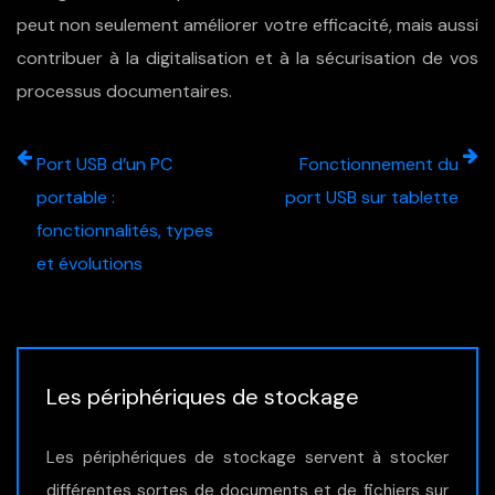
peut non seulement améliorer votre efficacité, mais aussi
contribuer à la digitalisation et à la sécurisation de vos
processus documentaires.
Port USB d’un PC
Fonctionnement du
portable :
port USB sur tablette
fonctionnalités, types
et évolutions
Les périphériques de stockage
Les périphériques de stockage servent à stocker
différentes sortes de documents et de fichiers sur