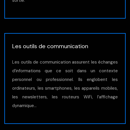
sortie.
Les outils de communication
Les outils de communication assurent les échanges
d’informations que ce soit dans un contexte
personnel ou professionnel. Ils englobent les
ordinateurs, les smartphones, les appareils mobiles,
les newsletters, les routeurs WiFi, l’affichage
dynamique…