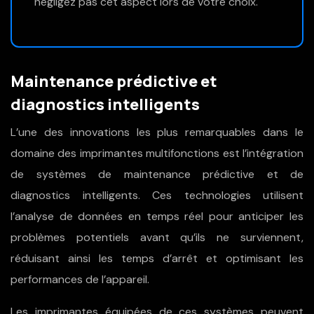
négligez pas cet aspect lors de votre choix.
Maintenance prédictive et
diagnostics intelligents
L’une des innovations les plus remarquables dans le
domaine des imprimantes multifonctions est l’intégration
de systèmes de maintenance prédictive et de
diagnostics intelligents. Ces technologies utilisent
l’analyse de données en temps réel pour anticiper les
problèmes potentiels avant qu’ils ne surviennent,
réduisant ainsi les temps d’arrêt et optimisant les
performances de l’appareil.
Les imprimantes équipées de ces systèmes peuvent