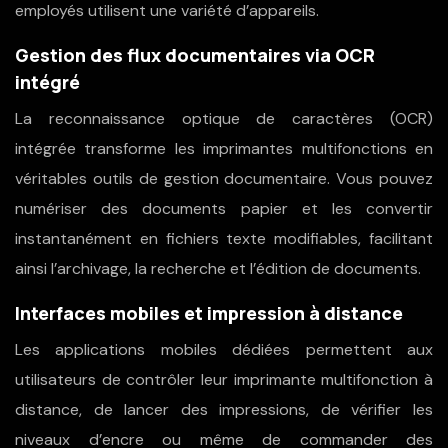
employés utilisent une variété d’appareils.
Gestion des flux documentaires via OCR
intégré
La reconnaissance optique de caractères (OCR)
intégrée transforme les imprimantes multifonctions en
véritables outils de gestion documentaire. Vous pouvez
numériser des documents papier et les convertir
instantanément en fichiers texte modifiables, facilitant
ainsi l’archivage, la recherche et l’édition de documents.
Interfaces mobiles et impression à distance
Les applications mobiles dédiées permettent aux
utilisateurs de contrôler leur imprimante multifonction à
distance, de lancer des impressions, de vérifier les
niveaux d’encre ou même de commander des