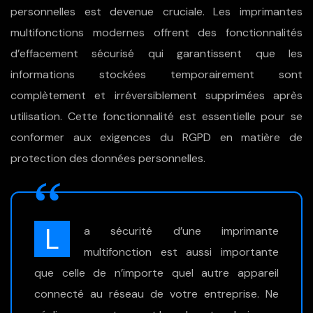
personnelles est devenue cruciale. Les imprimantes
multifonctions modernes offrent des fonctionnalités
d’effacement sécurisé qui garantissent que les
informations stockées temporairement sont
complètement et irréversiblement supprimées après
utilisation. Cette fonctionnalité est essentielle pour se
conformer aux exigences du RGPD en matière de
protection des données personnelles.
L
a sécurité d’une imprimante
multifonction est aussi importante
que celle de n’importe quel autre appareil
connecté au réseau de votre entreprise. Ne