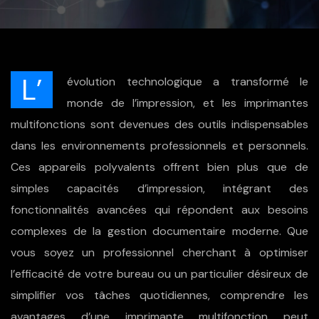
L’
évolution technologique a transformé le
monde de l’impression, et les imprimantes
multifonctions sont devenues des outils indispensables
dans les environnements professionnels et personnels.
Ces appareils polyvalents offrent bien plus que de
simples capacités d’impression, intégrant des
fonctionnalités avancées qui répondent aux besoins
complexes de la gestion documentaire moderne. Que
vous soyez un professionnel cherchant à optimiser
l’efficacité de votre bureau ou un particulier désireux de
simplifier vos tâches quotidiennes, comprendre les
avantages d’une imprimante multifonction peut