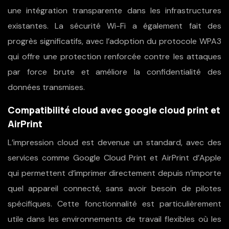
une intégration transparente dans les infrastructures
existantes. La sécurité Wi-Fi a également fait des
progrès significatifs, avec l’adoption du protocole WPA3
qui offre une protection renforcée contre les attaques
par force brute et améliore la confidentialité des
données transmises.
Compatibilité cloud avec google cloud print et
AirPrint
L’impression cloud est devenue un standard, avec des
services comme Google Cloud Print et AirPrint d’Apple
qui permettent d’imprimer directement depuis n’importe
quel appareil connecté, sans avoir besoin de pilotes
spécifiques. Cette fonctionnalité est particulièrement
utile dans les environnements de travail flexibles où les