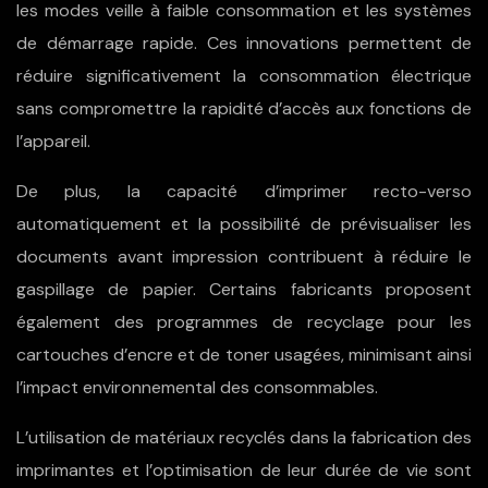
les modes veille à faible consommation et les systèmes
de démarrage rapide. Ces innovations permettent de
réduire significativement la consommation électrique
sans compromettre la rapidité d’accès aux fonctions de
l’appareil.
De plus, la capacité d’imprimer recto-verso
automatiquement et la possibilité de prévisualiser les
documents avant impression contribuent à réduire le
gaspillage de papier. Certains fabricants proposent
également des programmes de recyclage pour les
cartouches d’encre et de toner usagées, minimisant ainsi
l’impact environnemental des consommables.
L’utilisation de matériaux recyclés dans la fabrication des
imprimantes et l’optimisation de leur durée de vie sont