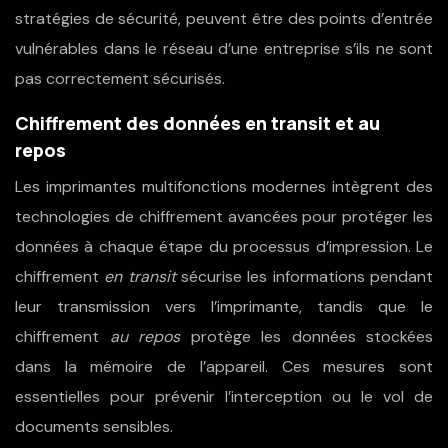
stratégies de sécurité, peuvent être des points d’entrée
vulnérables dans le réseau d’une entreprise s’ils ne sont
pas correctement sécurisés.
Chiffrement des données en transit et au
repos
Les imprimantes multifonctions modernes intègrent des
technologies de chiffrement avancées pour protéger les
données à chaque étape du processus d’impression. Le
chiffrement
en transit
sécurise les informations pendant
leur transmission vers l’imprimante, tandis que le
chiffrement
au repos
protège les données stockées
dans la mémoire de l’appareil. Ces mesures sont
essentielles pour prévenir l’interception ou le vol de
documents sensibles.