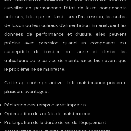
surveiller en permanence l’état de leurs composants
critiques, tels que les tambours d’impression, les unités
de fusion ou les rouleaux d’alimentation. En analysant les
données de performance et d’usure, elles peuvent
prédire avec précision quand un composant est
susceptible de tomber en panne et alerter les
utilisateurs ou le service de maintenance bien avant que
le problème ne se manifeste.
Cette approche proactive de la maintenance présente
plusieurs avantages :
Réduction des temps d’arrêt imprévus
Optimisation des coûts de maintenance
Prolongation de la durée de vie de l’équipement