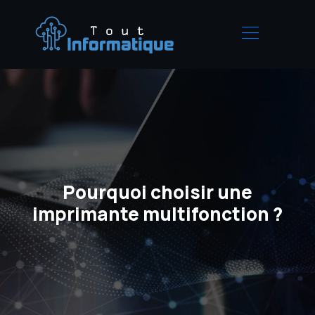
Pourquoi choisir une
imprimante multifonction ?