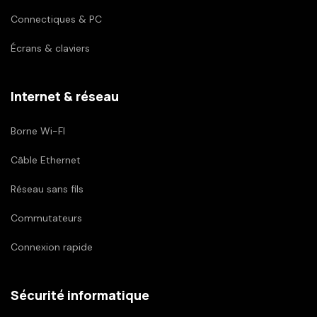
Connectiques & PC
Écrans & claviers
Internet & réseau
Borne Wi-FI
Câble Ethernet
Réseau sans fils
Commutateurs
Connexion rapide
Sécurité informatique