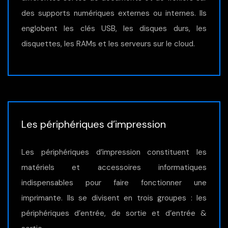
des supports numériques externes ou internes. Ils
englobent les clés USB, les disques durs, les
disquettes, les RAMs et les serveurs sur le cloud.
Les périphériques d’impression
Les périphériques d’impression constituent les
matériels et accessoires informatiques
indispensables pour faire fonctionner une
imprimante. Ils se divisent en trois groupes : les
périphériques d’entrée, de sortie et d’entrée &