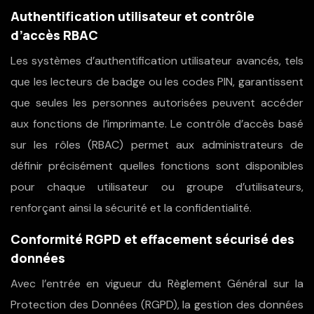
Authentification utilisateur et contrôle
d’accès RBAC
Les systèmes d’authentification utilisateur avancés, tels
que les lecteurs de badge ou les codes PIN, garantissent
que seules les personnes autorisées peuvent accéder
aux fonctions de l’imprimante. Le contrôle d’accès basé
sur les rôles (RBAC) permet aux administrateurs de
définir précisément quelles fonctions sont disponibles
pour chaque utilisateur ou groupe d’utilisateurs,
renforçant ainsi la sécurité et la confidentialité.
Conformité RGPD et effacement sécurisé des
données
Avec l’entrée en vigueur du Règlement Général sur la
Protection des Données (RGPD), la gestion des données