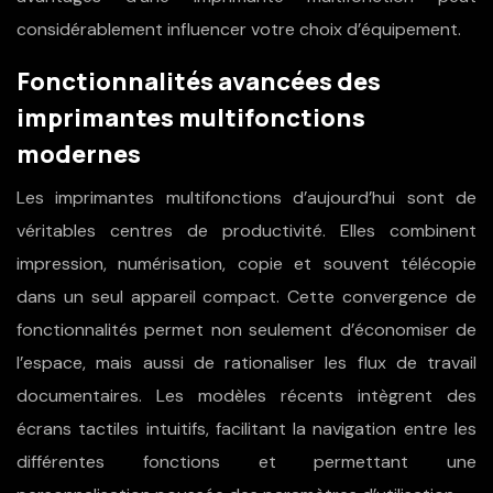
considérablement influencer votre choix d’équipement.
Fonctionnalités avancées des
imprimantes multifonctions
modernes
Les imprimantes multifonctions d’aujourd’hui sont de
véritables centres de productivité. Elles combinent
impression, numérisation, copie et souvent télécopie
dans un seul appareil compact. Cette convergence de
fonctionnalités permet non seulement d’économiser de
l’espace, mais aussi de rationaliser les flux de travail
documentaires. Les modèles récents intègrent des
écrans tactiles intuitifs, facilitant la navigation entre les
différentes fonctions et permettant une