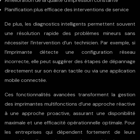
Amélioration de la qualité d’impression constante
Planification plus efficace des interventions de service
De plus, les diagnostics intelligents permettent souvent
une résolution rapide des problèmes mineurs sans
nécessiter l’intervention d’un technicien. Par exemple, si
l’imprimante détecte une configuration réseau
incorrecte, elle peut suggérer des étapes de dépannage
directement sur son écran tactile ou via une application
mobile connectée.
Ces fonctionnalités avancées transforment la gestion
des imprimantes multifonctions d’une approche réactive
à une approche proactive, assurant une disponibilité
maximale et une efficacité opérationnelle optimale. Pour
les entreprises qui dépendent fortement de leurs