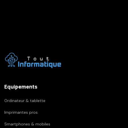
Equipements
Ordinateur & tablette
Imprimantes pros
Smartphones & mobiles