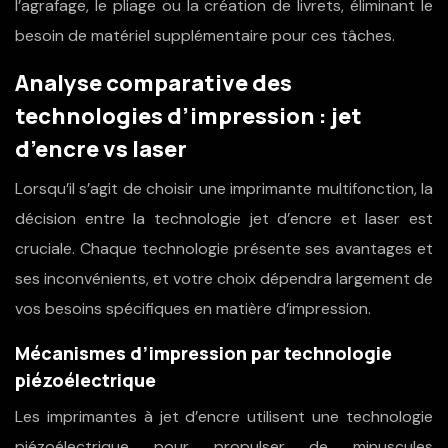
l’agrafage, le pliage ou la création de livrets, éliminant le
besoin de matériel supplémentaire pour ces tâches.
Analyse comparative des
technologies d’impression : jet
d’encre vs laser
Lorsqu’il s’agit de choisir une imprimante multifonction, la
décision entre la technologie jet d’encre et laser est
cruciale. Chaque technologie présente ses avantages et
ses inconvénients, et votre choix dépendra largement de
vos besoins spécifiques en matière d’impression.
Mécanismes d’impression par technologie
piézoélectrique
Les imprimantes à jet d’encre utilisent une technologie
piézoélectrique pour propulser de minuscules