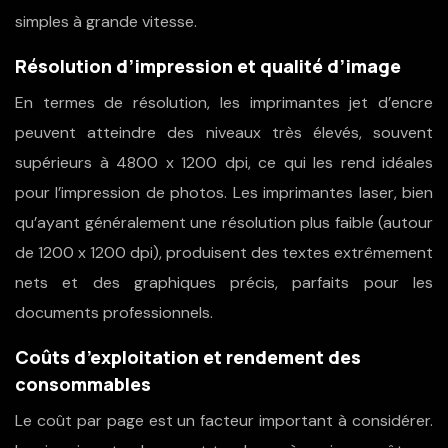
simples à grande vitesse.
Résolution d’impression et qualité d’image
En termes de résolution, les imprimantes jet d’encre
peuvent atteindre des niveaux très élevés, souvent
supérieurs à 4800 x 1200 dpi, ce qui les rend idéales
pour l’impression de photos. Les imprimantes laser, bien
qu’ayant généralement une résolution plus faible (autour
de 1200 x 1200 dpi), produisent des textes extrêmement
nets et des graphiques précis, parfaits pour les
documents professionnels.
Coûts d’exploitation et rendement des
consommables
Le coût par page est un facteur important à considérer.