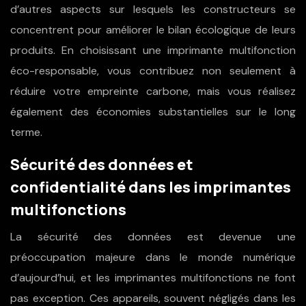
d’autres aspects sur lesquels les constructeurs se
concentrent pour améliorer le bilan écologique de leurs
produits. En choisissant une imprimante multifonction
éco-responsable, vous contribuez non seulement à
réduire votre empreinte carbone, mais vous réalisez
également des économies substantielles sur le long
terme.
Sécurité des données et
confidentialité dans les imprimantes
multifonctions
La sécurité des données est devenue une
préoccupation majeure dans le monde numérique
d’aujourd’hui, et les imprimantes multifonctions ne font
pas exception. Ces appareils, souvent négligés dans les