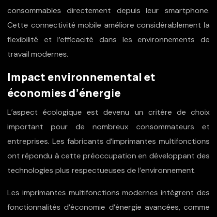
consommables directement depuis leur smartphone.
Cette connectivité mobile améliore considérablement la
flexibilité et l’efficacité dans les environnements de
travail modernes.
Impact environnemental et
économies d’énergie
L’aspect écologique est devenu un critère de choix
important pour de nombreux consommateurs et
entreprises. Les fabricants d’imprimantes multifonctions
ont répondu à cette préoccupation en développant des
technologies plus respectueuses de l’environnement.
Les imprimantes multifonctions modernes intègrent des
fonctionnalités d’économie d’énergie avancées, comme