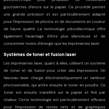
gouttelettes d’encre sur le papier. Ce procédé permet
une grande précision et est particulièrement adapté
pour l’impression de photos et de documents en couleur
de haute qualité. La technologie piézoélectrique offre
également l’avantage d’être plus silencieuse et de
consommer moins d’énergie que les imprimantes laser.
Systèmes de toner et fusion laser
Les imprimantes laser, quant à elles, utilisent un système
de toner et de fusion pour créer des impressions. Un
faisceau laser
charge électrostatiquement
un tambour
photosensible, qui attire ensuite le toner en poudre. Ce
toner est ensuite transféré sur le papier et fixé par
chaleur. Cette technologie est particulièrement efficace
pour l’impression de textes nets et de graphiques