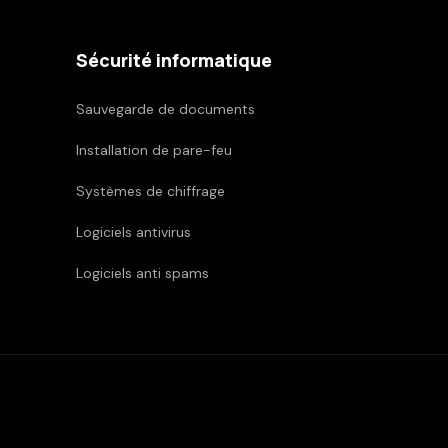
Sécurité informatique
Sauvegarde de documents
Installation de pare-feu
Systèmes de chiffrage
Logiciels antivirus
Logiciels anti spams