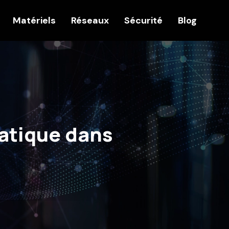
Matériels
Réseaux
Sécurité
Blog
matique dans