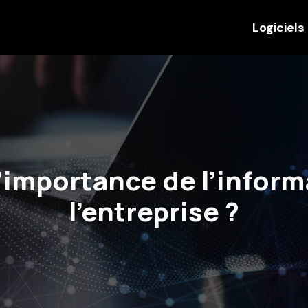
Logiciels
l’importance de l’infor
l’entreprise ?