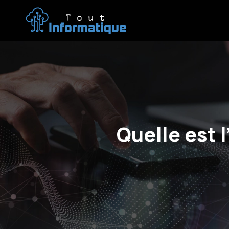
Quelle est 