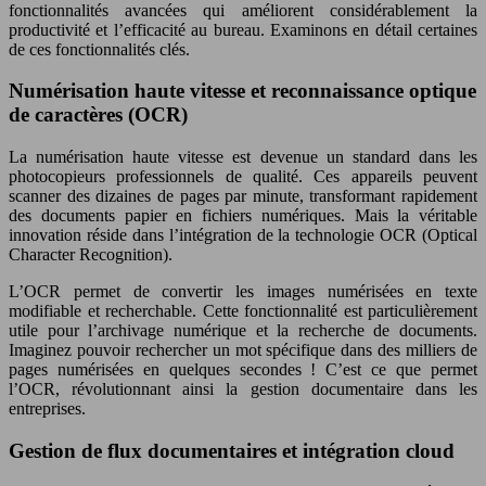
fonctionnalités avancées qui améliorent considérablement la
productivité et l’efficacité au bureau. Examinons en détail certaines
de ces fonctionnalités clés.
Numérisation haute vitesse et reconnaissance optique
de caractères (OCR)
La numérisation haute vitesse est devenue un standard dans les
photocopieurs professionnels de qualité. Ces appareils peuvent
scanner des dizaines de pages par minute, transformant rapidement
des documents papier en fichiers numériques. Mais la véritable
innovation réside dans l’intégration de la technologie OCR (Optical
Character Recognition).
L’OCR permet de convertir les images numérisées en texte
modifiable et recherchable. Cette fonctionnalité est particulièrement
utile pour l’archivage numérique et la recherche de documents.
Imaginez pouvoir rechercher un mot spécifique dans des milliers de
pages numérisées en quelques secondes ! C’est ce que permet
l’OCR, révolutionnant ainsi la gestion documentaire dans les
entreprises.
Gestion de flux documentaires et intégration cloud