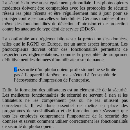
La sécurité du réseau est également primordiale. Les photocopieurs
modernes doivent être compatibles avec les protocoles de sécurité
réseau les plus récents et être régulièrement mis à jour pour se
protéger contre les nouvelles vulnérabilités. Certains modèles offrent
même des fonctionnalités de détection d’intrusion et de protection
contre les attaques de type déni de service (DDoS).
La conformité aux réglementations sur la protection des données,
telles que le RGPD en Europe, est un autre aspect important. Les
photocopieurs doivent offrir des fonctionnalités permettant de
respecter ces réglementations, comme la possibilité de supprimer
définitivement les données d’un utilisateur sur demande.
La sécurité d’un photocopieur professionnel ne se limite
pas à l’appareil lui-même, mais s’étend à l’ensemble de
l’écosystème d’impression de l’entreprise.
Enfin, la formation des utilisateurs est un élément clé de la sécurité.
Les meilleures fonctionnalités de sécurité ne servent à rien si les
utilisateurs ne les comprennent pas ou ne les utilisent pas
correctement. Il est donc essentiel de mettre en place des
programmes de sensibilisation et de formation pour s’assurer que
tous les employés comprennent l’importance de la sécurité des
données et savent comment utiliser correctement les fonctionnalités
de sécurité du photocopieur.