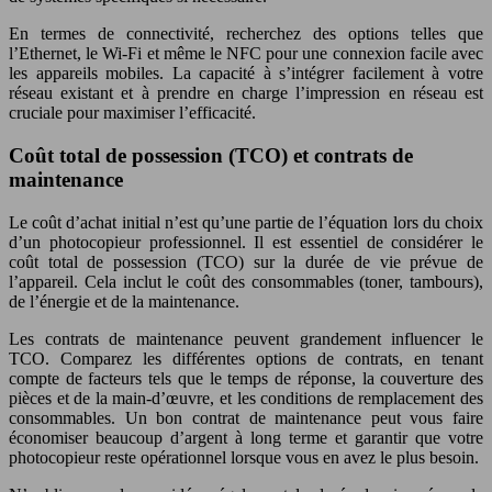
En termes de connectivité, recherchez des options telles que
l’Ethernet, le Wi-Fi et même le NFC pour une connexion facile avec
les appareils mobiles. La capacité à s’intégrer facilement à votre
réseau existant et à prendre en charge l’impression en réseau est
cruciale pour maximiser l’efficacité.
Coût total de possession (TCO) et contrats de
maintenance
Le coût d’achat initial n’est qu’une partie de l’équation lors du choix
d’un photocopieur professionnel. Il est essentiel de considérer le
coût total de possession (TCO) sur la durée de vie prévue de
l’appareil. Cela inclut le coût des consommables (toner, tambours),
de l’énergie et de la maintenance.
Les contrats de maintenance peuvent grandement influencer le
TCO. Comparez les différentes options de contrats, en tenant
compte de facteurs tels que le temps de réponse, la couverture des
pièces et de la main-d’œuvre, et les conditions de remplacement des
consommables. Un bon contrat de maintenance peut vous faire
économiser beaucoup d’argent à long terme et garantir que votre
photocopieur reste opérationnel lorsque vous en avez le plus besoin.