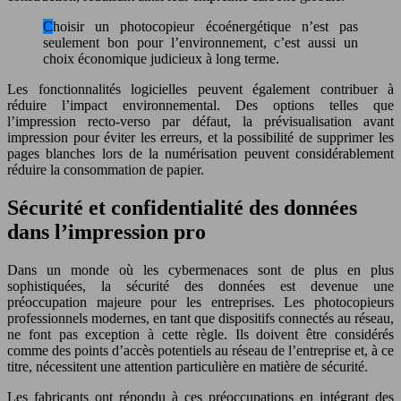
Choisir un photocopieur écoénergétique n’est pas
seulement bon pour l’environnement, c’est aussi un
choix économique judicieux à long terme.
Les fonctionnalités logicielles peuvent également contribuer à
réduire l’impact environnemental. Des options telles que
l’impression recto-verso par défaut, la prévisualisation avant
impression pour éviter les erreurs, et la possibilité de supprimer les
pages blanches lors de la numérisation peuvent considérablement
réduire la consommation de papier.
Sécurité et confidentialité des données
dans l’impression pro
Dans un monde où les cybermenaces sont de plus en plus
sophistiquées, la sécurité des données est devenue une
préoccupation majeure pour les entreprises. Les photocopieurs
professionnels modernes, en tant que dispositifs connectés au réseau,
ne font pas exception à cette règle. Ils doivent être considérés
comme des points d’accès potentiels au réseau de l’entreprise et, à ce
titre, nécessitent une attention particulière en matière de sécurité.
Les fabricants ont répondu à ces préoccupations en intégrant des