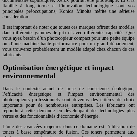
documentaire sophistiquée, Xerox pourrait être plus adapté. Et si la
fiabilité à long terme et l’innovation technologique sont vos
principales préoccupations, Konica Minolta mérite une sérieuse
considération.
Il est important de noter que toutes ces marques offrent des modèles
dans différentes gammes de prix et avec différentes capacités. Que
vous ayez besoin d’un photocopieur compact pour une petite équipe
ou d’une machine haute performance pour un grand département,
vous trouverez probablement un modèle adapté chez chacun de ces
fabricants.
Optimisation énergétique et impact
environnemental
Dans le contexte actuel de prise de conscience écologique,
l’efficacité énergétique et l’impact environnemental des
photocopieurs professionnels sont devenus des critères de choix
importants pour de nombreuses entreprises. Les fabricants ont
répondu à cette demande en développant des technologies plus
vertes et des fonctionnalités d’économie d’énergie.
L’une des avancées majeures dans ce domaine est l’utilisation de
toners à basse température de fusion. Ces toners permettent aux