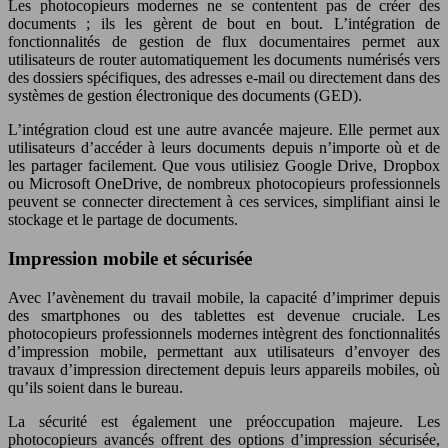
Les photocopieurs modernes ne se contentent pas de créer des
documents ; ils les gèrent de bout en bout. L’intégration de
fonctionnalités de gestion de flux documentaires permet aux
utilisateurs de router automatiquement les documents numérisés vers
des dossiers spécifiques, des adresses e-mail ou directement dans des
systèmes de gestion électronique des documents (GED).
L’intégration cloud est une autre avancée majeure. Elle permet aux
utilisateurs d’accéder à leurs documents depuis n’importe où et de
les partager facilement. Que vous utilisiez Google Drive, Dropbox
ou Microsoft OneDrive, de nombreux photocopieurs professionnels
peuvent se connecter directement à ces services, simplifiant ainsi le
stockage et le partage de documents.
Impression mobile et sécurisée
Avec l’avènement du travail mobile, la capacité d’imprimer depuis
des smartphones ou des tablettes est devenue cruciale. Les
photocopieurs professionnels modernes intègrent des fonctionnalités
d’impression mobile, permettant aux utilisateurs d’envoyer des
travaux d’impression directement depuis leurs appareils mobiles, où
qu’ils soient dans le bureau.
La sécurité est également une préoccupation majeure. Les
photocopieurs avancés offrent des options d’impression sécurisée,