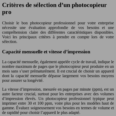
Critères de sélection d’un photocopieur
pro
Choisir le bon photocopieur professionnel pour votre entreprise
nécessite une évaluation approfondie de vos besoins et une
compréhension claire des différentes caractéristiques disponibles.
Voici les principaux critères à prendre en compte lors de votre
sélection.
Capacité mensuelle et vitesse d’impression
La capacité mensuelle, également appelée cycle de travail, indique le
nombre maximum de pages que le photocopieur peut produire en un
mois sans s’user prématurément. Il est crucial de choisir un appareil
dont la capacité mensuelle dépasse largement vos besoins moyens
pour assurer sa longévité.
La vitesse d’impression, mesurée en pages par minute (ppm), est un
autre facteur crucial, surtout pour les entreprises avec des volumes
d’impression élevés. Un photocopieur professionnel typique peut
imprimer entre 30 et 100 ppm, voire plus pour les modèles haut de
gamme. Évaluez soigneusement vos besoins en termes de volume et
de rapidité pour choisir l’appareil le plus adapté.