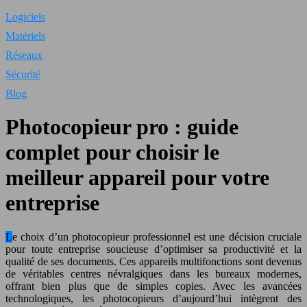
Logiciels
Matériels
Réseaux
Sécurité
Blog
Photocopieur pro : guide
complet pour choisir le
meilleur appareil pour votre
entreprise
Le choix d’un photocopieur professionnel est une décision cruciale
pour toute entreprise soucieuse d’optimiser sa productivité et la
qualité de ses documents. Ces appareils multifonctions sont devenus
de véritables centres névralgiques dans les bureaux modernes,
offrant bien plus que de simples copies. Avec les avancées
technologiques, les photocopieurs d’aujourd’hui intègrent des