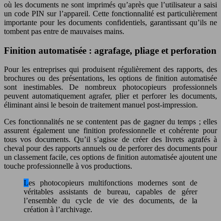
où les documents ne sont imprimés qu’après que l’utilisateur a saisi
un code PIN sur l’appareil. Cette fonctionnalité est particulièrement
importante pour les documents confidentiels, garantissant qu’ils ne
tombent pas entre de mauvaises mains.
Finition automatisée : agrafage, pliage et perforation
Pour les entreprises qui produisent régulièrement des rapports, des
brochures ou des présentations, les options de finition automatisée
sont inestimables. De nombreux photocopieurs professionnels
peuvent automatiquement agrafer, plier et perforer les documents,
éliminant ainsi le besoin de traitement manuel post-impression.
Ces fonctionnalités ne se contentent pas de gagner du temps ; elles
assurent également une finition professionnelle et cohérente pour
tous vos documents. Qu’il s’agisse de créer des livrets agrafés à
cheval pour des rapports annuels ou de perforer des documents pour
un classement facile, ces options de finition automatisée ajoutent une
touche professionnelle à vos productions.
Les photocopieurs multifonctions modernes sont de
véritables assistants de bureau, capables de gérer
l’ensemble du cycle de vie des documents, de la
création à l’archivage.