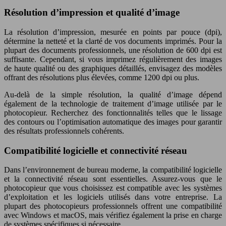
Résolution d’impression et qualité d’image
La résolution d’impression, mesurée en points par pouce (dpi),
détermine la netteté et la clarté de vos documents imprimés. Pour la
plupart des documents professionnels, une résolution de 600 dpi est
suffisante. Cependant, si vous imprimez régulièrement des images
de haute qualité ou des graphiques détaillés, envisagez des modèles
offrant des résolutions plus élevées, comme 1200 dpi ou plus.
Au-delà de la simple résolution, la qualité d’image dépend
également de la technologie de traitement d’image utilisée par le
photocopieur. Recherchez des fonctionnalités telles que le lissage
des contours ou l’optimisation automatique des images pour garantir
des résultats professionnels cohérents.
Compatibilité logicielle et connectivité réseau
Dans l’environnement de bureau moderne, la compatibilité logicielle
et la connectivité réseau sont essentielles. Assurez-vous que le
photocopieur que vous choisissez est compatible avec les systèmes
d’exploitation et les logiciels utilisés dans votre entreprise. La
plupart des photocopieurs professionnels offrent une compatibilité
avec Windows et macOS, mais vérifiez également la prise en charge
de systèmes spécifiques si nécessaire.