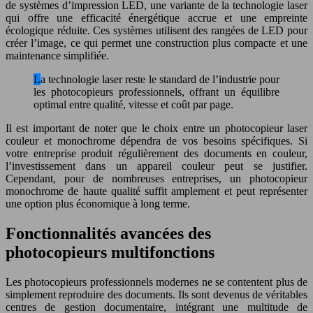
de systèmes d’impression LED, une variante de la technologie laser
qui offre une efficacité énergétique accrue et une empreinte
écologique réduite. Ces systèmes utilisent des rangées de LED pour
créer l’image, ce qui permet une construction plus compacte et une
maintenance simplifiée.
La technologie laser reste le standard de l’industrie pour
les photocopieurs professionnels, offrant un équilibre
optimal entre qualité, vitesse et coût par page.
Il est important de noter que le choix entre un photocopieur laser
couleur et monochrome dépendra de vos besoins spécifiques. Si
votre entreprise produit régulièrement des documents en couleur,
l’investissement dans un appareil couleur peut se justifier.
Cependant, pour de nombreuses entreprises, un photocopieur
monochrome de haute qualité suffit amplement et peut représenter
une option plus économique à long terme.
Fonctionnalités avancées des
photocopieurs multifonctions
Les photocopieurs professionnels modernes ne se contentent plus de
simplement reproduire des documents. Ils sont devenus de véritables
centres de gestion documentaire, intégrant une multitude de