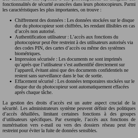
fonctionnalités de sécurité avancées dans leurs photocopieurs. Parmi
les caractéristiques les plus importantes, on trouve :
Chiffrement des données : Les données stockées sur le disque
dur du photocopieur sont chiffrées, les rendant illisibles en cas
d’accès non autorisé.
Authentification utilisateur : L’accès aux fonctions du
photocopieur peut être restreint à des utilisateurs autorisés via
des codes PIN, des cartes d’accès ou même des systèmes
biométriques.
Impression sécurisée : Les documents ne sont imprimés
qu’après que l’utilisateur s’est authentifié directement sur
l’appareil, évitant ainsi que des documents confidentiels ne
restent sans surveillance dans le bac de sortie.
Effacement sécurisé : Les données temporaires stockées sur le
disque dur du photocopieur sont automatiquement effacées
après chaque tâche.
La gestion des droits d’accès est un autre aspect crucial de la
sécurité. Les administrateurs système peuvent définir des politiques
d’accès détaillées, limitant certaines fonctions à des groupes
d’utilisateurs spécifiques. Par exemple, l’accès aux fonctions de
numérisation vers e-mail ou vers des dossiers réseau peut être
restreint pour éviter la fuite de données sensibles.