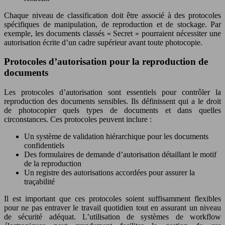
Chaque niveau de classification doit être associé à des protocoles
spécifiques de manipulation, de reproduction et de stockage. Par
exemple, les documents classés « Secret » pourraient nécessiter une
autorisation écrite d’un cadre supérieur avant toute photocopie.
Protocoles d’autorisation pour la reproduction de
documents
Les protocoles d’autorisation sont essentiels pour contrôler la
reproduction des documents sensibles. Ils définissent qui a le droit
de photocopier quels types de documents et dans quelles
circonstances. Ces protocoles peuvent inclure :
Un système de validation hiérarchique pour les documents
confidentiels
Des formulaires de demande d’autorisation détaillant le motif
de la reproduction
Un registre des autorisations accordées pour assurer la
traçabilité
Il est important que ces protocoles soient suffisamment flexibles
pour ne pas entraver le travail quotidien tout en assurant un niveau
de sécurité adéquat. L’utilisation de systèmes de workflow