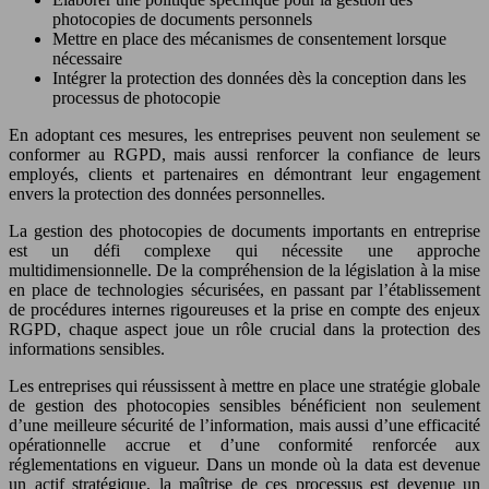
photocopies de documents personnels
Mettre en place des mécanismes de consentement lorsque
nécessaire
Intégrer la protection des données dès la conception dans les
processus de photocopie
En adoptant ces mesures, les entreprises peuvent non seulement se
conformer au RGPD, mais aussi renforcer la confiance de leurs
employés, clients et partenaires en démontrant leur engagement
envers la protection des données personnelles.
La gestion des photocopies de documents importants en entreprise
est un défi complexe qui nécessite une approche
multidimensionnelle. De la compréhension de la législation à la mise
en place de technologies sécurisées, en passant par l’établissement
de procédures internes rigoureuses et la prise en compte des enjeux
RGPD, chaque aspect joue un rôle crucial dans la protection des
informations sensibles.
Les entreprises qui réussissent à mettre en place une stratégie globale
de gestion des photocopies sensibles bénéficient non seulement
d’une meilleure sécurité de l’information, mais aussi d’une efficacité
opérationnelle accrue et d’une conformité renforcée aux
réglementations en vigueur. Dans un monde où la data est devenue
un actif stratégique, la maîtrise de ces processus est devenue un