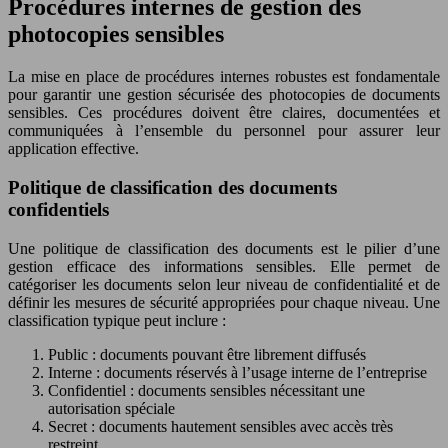
Procédures internes de gestion des
photocopies sensibles
La mise en place de procédures internes robustes est fondamentale
pour garantir une gestion sécurisée des photocopies de documents
sensibles. Ces procédures doivent être claires, documentées et
communiquées à l’ensemble du personnel pour assurer leur
application effective.
Politique de classification des documents
confidentiels
Une politique de classification des documents est le pilier d’une
gestion efficace des informations sensibles. Elle permet de
catégoriser les documents selon leur niveau de confidentialité et de
définir les mesures de sécurité appropriées pour chaque niveau. Une
classification typique peut inclure :
Public : documents pouvant être librement diffusés
Interne : documents réservés à l’usage interne de l’entreprise
Confidentiel : documents sensibles nécessitant une
autorisation spéciale
Secret : documents hautement sensibles avec accès très
restreint