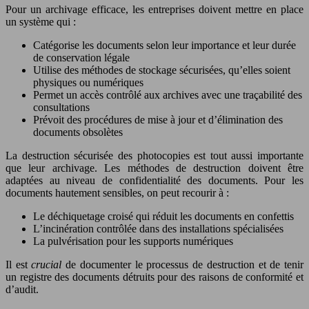
Pour un archivage efficace, les entreprises doivent mettre en place
un système qui :
Catégorise les documents selon leur importance et leur durée
de conservation légale
Utilise des méthodes de stockage sécurisées, qu’elles soient
physiques ou numériques
Permet un accès contrôlé aux archives avec une traçabilité des
consultations
Prévoit des procédures de mise à jour et d’élimination des
documents obsolètes
La destruction sécurisée des photocopies est tout aussi importante
que leur archivage. Les méthodes de destruction doivent être
adaptées au niveau de confidentialité des documents. Pour les
documents hautement sensibles, on peut recourir à :
Le déchiquetage croisé qui réduit les documents en confettis
L’incinération contrôlée dans des installations spécialisées
La pulvérisation pour les supports numériques
Il est
crucial
de documenter le processus de destruction et de tenir
un registre des documents détruits pour des raisons de conformité et
d’audit.