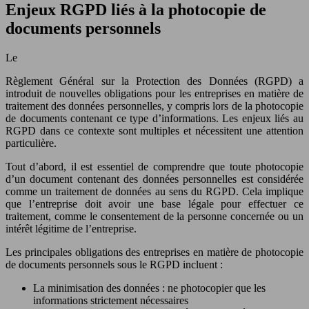
Enjeux RGPD liés à la photocopie de
documents personnels
Le
Règlement Général sur la Protection des Données (RGPD) a
introduit de nouvelles obligations pour les entreprises en matière de
traitement des données personnelles, y compris lors de la photocopie
de documents contenant ce type d’informations. Les enjeux liés au
RGPD dans ce contexte sont multiples et nécessitent une attention
particulière.
Tout d’abord, il est essentiel de comprendre que toute photocopie
d’un document contenant des données personnelles est considérée
comme un traitement de données au sens du RGPD. Cela implique
que l’entreprise doit avoir une base légale pour effectuer ce
traitement, comme le consentement de la personne concernée ou un
intérêt légitime de l’entreprise.
Les principales obligations des entreprises en matière de photocopie
de documents personnels sous le RGPD incluent :
La minimisation des données : ne photocopier que les
informations strictement nécessaires