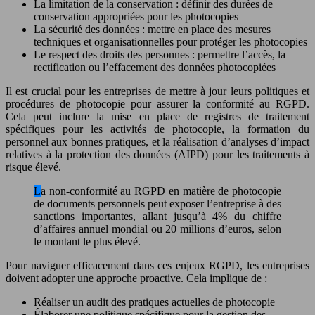
La limitation de la conservation : définir des durées de
conservation appropriées pour les photocopies
La sécurité des données : mettre en place des mesures
techniques et organisationnelles pour protéger les photocopies
Le respect des droits des personnes : permettre l’accès, la
rectification ou l’effacement des données photocopiées
Il est crucial pour les entreprises de mettre à jour leurs politiques et
procédures de photocopie pour assurer la conformité au RGPD.
Cela peut inclure la mise en place de registres de traitement
spécifiques pour les activités de photocopie, la formation du
personnel aux bonnes pratiques, et la réalisation d’analyses d’impact
relatives à la protection des données (AIPD) pour les traitements à
risque élevé.
La non-conformité au RGPD en matière de photocopie
de documents personnels peut exposer l’entreprise à des
sanctions importantes, allant jusqu’à 4% du chiffre
d’affaires annuel mondial ou 20 millions d’euros, selon
le montant le plus élevé.
Pour naviguer efficacement dans ces enjeux RGPD, les entreprises
doivent adopter une approche proactive. Cela implique de :
Réaliser un audit des pratiques actuelles de photocopie
Élaborer une politique spécifique pour la gestion des