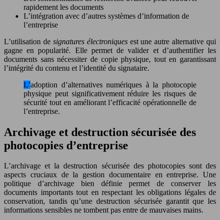
rapidement les documents
L’intégration avec d’autres systèmes d’information de
l’entreprise
L’utilisation de
signatures électroniques
est une autre alternative qui
gagne en popularité. Elle permet de valider et d’authentifier les
documents sans nécessiter de copie physique, tout en garantissant
l’intégrité du contenu et l’identité du signataire.
L’adoption d’alternatives numériques à la photocopie
physique peut significativement réduire les risques de
sécurité tout en améliorant l’efficacité opérationnelle de
l’entreprise.
Archivage et destruction sécurisée des
photocopies d’entreprise
L’archivage et la destruction sécurisée des photocopies sont des
aspects cruciaux de la gestion documentaire en entreprise. Une
politique d’archivage bien définie permet de conserver les
documents importants tout en respectant les obligations légales de
conservation, tandis qu’une destruction sécurisée garantit que les
informations sensibles ne tombent pas entre de mauvaises mains.