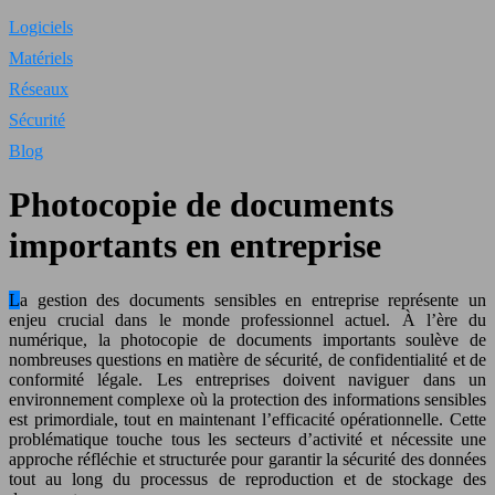
Logiciels
Matériels
Réseaux
Sécurité
Blog
Photocopie de documents
importants en entreprise
La gestion des documents sensibles en entreprise représente un
enjeu crucial dans le monde professionnel actuel. À l’ère du
numérique, la photocopie de documents importants soulève de
nombreuses questions en matière de sécurité, de confidentialité et de
conformité légale. Les entreprises doivent naviguer dans un
environnement complexe où la protection des informations sensibles
est primordiale, tout en maintenant l’efficacité opérationnelle. Cette
problématique touche tous les secteurs d’activité et nécessite une
approche réfléchie et structurée pour garantir la sécurité des données
tout au long du processus de reproduction et de stockage des