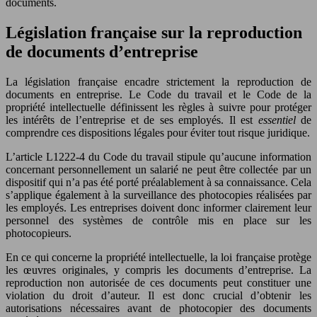
documents.
Législation française sur la reproduction
de documents d’entreprise
La législation française encadre strictement la reproduction de
documents en entreprise. Le Code du travail et le Code de la
propriété intellectuelle définissent les règles à suivre pour protéger
les intérêts de l’entreprise et de ses employés. Il est
essentiel
de
comprendre ces dispositions légales pour éviter tout risque juridique.
L’article L1222-4 du Code du travail stipule qu’aucune information
concernant personnellement un salarié ne peut être collectée par un
dispositif qui n’a pas été porté préalablement à sa connaissance. Cela
s’applique également à la surveillance des photocopies réalisées par
les employés. Les entreprises doivent donc informer clairement leur
personnel des systèmes de contrôle mis en place sur les
photocopieurs.
En ce qui concerne la propriété intellectuelle, la loi française protège
les œuvres originales, y compris les documents d’entreprise. La
reproduction non autorisée de ces documents peut constituer une
violation du droit d’auteur. Il est donc crucial d’obtenir les
autorisations nécessaires avant de photocopier des documents