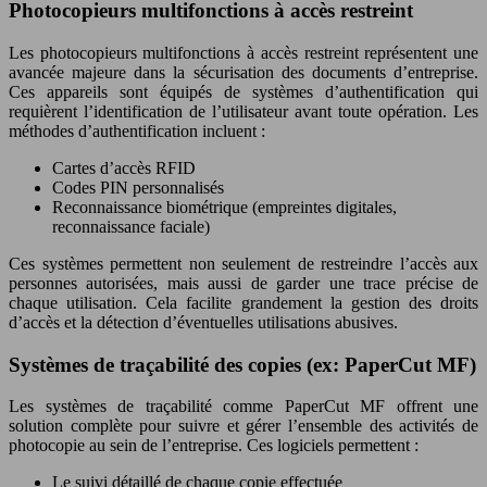
Photocopieurs multifonctions à accès restreint
Les photocopieurs multifonctions à accès restreint représentent une
avancée majeure dans la sécurisation des documents d’entreprise.
Ces appareils sont équipés de systèmes d’authentification qui
requièrent l’identification de l’utilisateur avant toute opération. Les
méthodes d’authentification incluent :
Cartes d’accès RFID
Codes PIN personnalisés
Reconnaissance biométrique (empreintes digitales,
reconnaissance faciale)
Ces systèmes permettent non seulement de restreindre l’accès aux
personnes autorisées, mais aussi de garder une trace précise de
chaque utilisation. Cela facilite grandement la gestion des droits
d’accès et la détection d’éventuelles utilisations abusives.
Systèmes de traçabilité des copies (ex: PaperCut MF)
Les systèmes de traçabilité comme PaperCut MF offrent une
solution complète pour suivre et gérer l’ensemble des activités de
photocopie au sein de l’entreprise. Ces logiciels permettent :
Le suivi détaillé de chaque copie effectuée