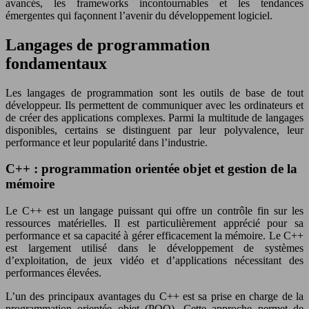
avancés, les frameworks incontournables et les tendances
émergentes qui façonnent l’avenir du développement logiciel.
Langages de programmation
fondamentaux
Les langages de programmation sont les outils de base de tout
développeur. Ils permettent de communiquer avec les ordinateurs et
de créer des applications complexes. Parmi la multitude de langages
disponibles, certains se distinguent par leur polyvalence, leur
performance et leur popularité dans l’industrie.
C++ : programmation orientée objet et gestion de la
mémoire
Le C++ est un langage puissant qui offre un contrôle fin sur les
ressources matérielles. Il est particulièrement apprécié pour sa
performance et sa capacité à gérer efficacement la mémoire. Le C++
est largement utilisé dans le développement de systèmes
d’exploitation, de jeux vidéo et d’applications nécessitant des
performances élevées.
L’un des principaux avantages du C++ est sa prise en charge de la
programmation orientée objet (POO). Cette approche permet de