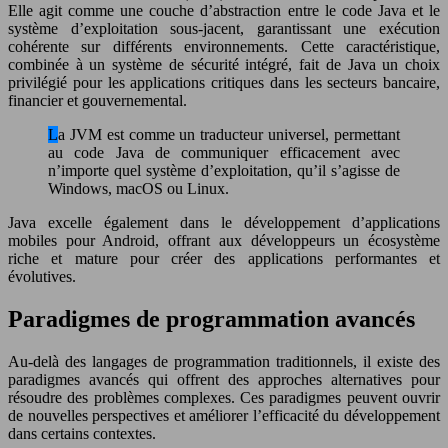
Elle agit comme une couche d’abstraction entre le code Java et le
système d’exploitation sous-jacent, garantissant une exécution
cohérente sur différents environnements. Cette caractéristique,
combinée à un système de sécurité intégré, fait de Java un choix
privilégié pour les applications critiques dans les secteurs bancaire,
financier et gouvernemental.
La JVM est comme un traducteur universel, permettant
au code Java de communiquer efficacement avec
n’importe quel système d’exploitation, qu’il s’agisse de
Windows, macOS ou Linux.
Java excelle également dans le développement d’applications
mobiles pour Android, offrant aux développeurs un écosystème
riche et mature pour créer des applications performantes et
évolutives.
Paradigmes de programmation avancés
Au-delà des langages de programmation traditionnels, il existe des
paradigmes avancés qui offrent des approches alternatives pour
résoudre des problèmes complexes. Ces paradigmes peuvent ouvrir
de nouvelles perspectives et améliorer l’efficacité du développement
dans certains contextes.