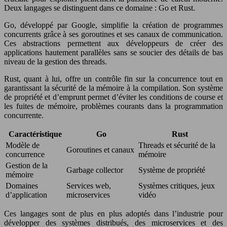
Deux langages se distinguent dans ce domaine : Go et Rust.
Go, développé par Google, simplifie la création de programmes
concurrents grâce à ses goroutines et ses canaux de communication.
Ces abstractions permettent aux développeurs de créer des
applications hautement parallèles sans se soucier des détails de bas
niveau de la gestion des threads.
Rust, quant à lui, offre un contrôle fin sur la concurrence tout en
garantissant la sécurité de la mémoire à la compilation. Son système
de propriété et d’emprunt permet d’éviter les conditions de course et
les fuites de mémoire, problèmes courants dans la programmation
concurrente.
Caractéristique
Go
Rust
Modèle de
Threads et sécurité de la
Goroutines et canaux
concurrence
mémoire
Gestion de la
Garbage collector
Système de propriété
mémoire
Domaines
Services web,
Systèmes critiques, jeux
d’application
microservices
vidéo
Ces langages sont de plus en plus adoptés dans l’industrie pour
développer des systèmes distribués, des microservices et des