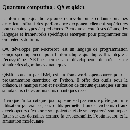
Quantum computing : Q# et qiskit
L’informatique quantique promet de révolutionner certains domaines
de calcul, offrant des performances exponentiellement supérieures
pour certains types de problèmes. Bien que encore à ses débuts, des
langages et frameworks spécifiques émergent pour programmer ces
ordinateurs du futur.
Q#, développé par Microsoft, est un langage de programmation
conçu spécifiquement pour l’informatique quantique. Il s’intègre à
l’écosystème .NET et permet aux développeurs de créer et de
simuler des algorithmes quantiques.
Qiskit, soutenu par IBM, est un framework open-source pour la
programmation quantique en Python. Il offre des outils pour la
création, la manipulation et l’exécution de circuits quantiques sur des
simulateurs et des ordinateurs quantiques réels.
Bien que l’informatique quantique ne soit pas encore prête pour une
utilisation généralisée, ces outils permettent aux chercheurs et aux
développeurs d’explorer son potentiel et de se préparer à son impact
futur sur des domaines comme la cryptographie, l’optimisation et la
simulation moléculaire.