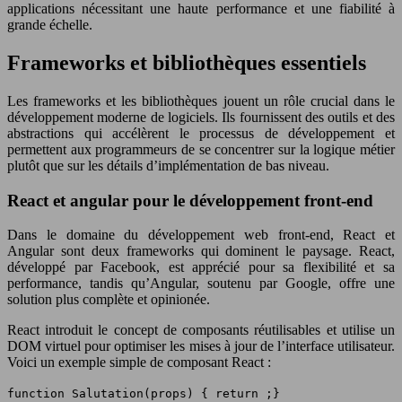
applications nécessitant une haute performance et une fiabilité à
grande échelle.
Frameworks et bibliothèques essentiels
Les frameworks et les bibliothèques jouent un rôle crucial dans le
développement moderne de logiciels. Ils fournissent des outils et des
abstractions qui accélèrent le processus de développement et
permettent aux programmeurs de se concentrer sur la logique métier
plutôt que sur les détails d’implémentation de bas niveau.
React et angular pour le développement front-end
Dans le domaine du développement web front-end, React et
Angular sont deux frameworks qui dominent le paysage. React,
développé par Facebook, est apprécié pour sa flexibilité et sa
performance, tandis qu’Angular, soutenu par Google, offre une
solution plus complète et opinionée.
React introduit le concept de composants réutilisables et utilise un
DOM virtuel pour optimiser les mises à jour de l’interface utilisateur.
Voici un exemple simple de composant React :
function Salutation(props) { return ;}