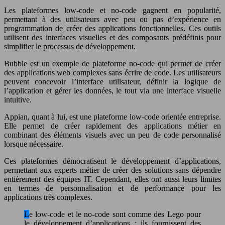
Les plateformes low-code et no-code gagnent en popularité,
permettant à des utilisateurs avec peu ou pas d’expérience en
programmation de créer des applications fonctionnelles. Ces outils
utilisent des interfaces visuelles et des composants prédéfinis pour
simplifier le processus de développement.
Bubble est un exemple de plateforme no-code qui permet de créer
des applications web complexes sans écrire de code. Les utilisateurs
peuvent concevoir l’interface utilisateur, définir la logique de
l’application et gérer les données, le tout via une interface visuelle
intuitive.
Appian, quant à lui, est une plateforme low-code orientée entreprise.
Elle permet de créer rapidement des applications métier en
combinant des éléments visuels avec un peu de code personnalisé
lorsque nécessaire.
Ces plateformes démocratisent le développement d’applications,
permettant aux experts métier de créer des solutions sans dépendre
entièrement des équipes IT. Cependant, elles ont aussi leurs limites
en termes de personnalisation et de performance pour les
applications très complexes.
Le low-code et le no-code sont comme des Lego pour
le développement d’applications : ils fournissent des