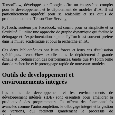
TensorFlow, développé par Google, offre un écosystème complet
pour le développement et le déploiement de modèles d’IA. Il est
particulièrement apprécié pour sa scalabilité et ses outils de
production comme TensorFlow Serving.
PyTorch, soutenu par Facebook, est connu pour sa simplicité et sa
flexibilité. Il utilise une approche de graphe dynamique qui facilite le
débogage et l’expérimentation rapide. PyTorch est souvent préféré
dans le milieu académique et pour la recherche en IA.
Ces deux bibliothèques ont leurs forces et leurs cas d’utilisation
spécifiques. TensorFlow excelle dans le déploiement à grande
échelle et l’optimisation des performances, tandis que PyTorch brille
dans la recherche et le prototypage rapide de nouveaux modèles.
Outils de développement et
environnements intégrés
Les outils de développement et les environnements de
développement intégrés (IDE) sont essentiels pour améliorer la
productivité des programmeurs. Ils offrent des fonctionnalités
avancées comme l’autocomplétion, le débogage intégré et la gestion
de versions, qui facilitent grandement le processus de