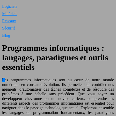
Logiciels
Matériels
Réseaux
Sécurité
Blog
Programmes informatiques :
langages, paradigmes et outils
essentiels
Les programmes informatiques sont au cœur de notre monde
numérique en constante évolution. Ils permettent de contrôler nos
appareils, d’automatiser des tâches complexes et de résoudre des
problèmes à une échelle sans précédent. Que vous soyez un
développeur chevronné ou un novice curieux, comprendre les
différents aspects des programmes informatiques est essentiel pour
naviguer dans le paysage technologique actuel. Explorons ensemble
les langages de programmation fondamentaux, les paradigmes