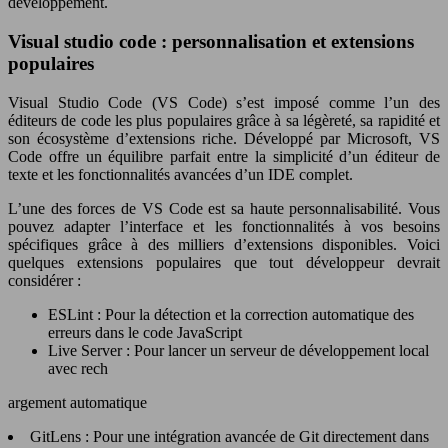
développement.
Visual studio code : personnalisation et extensions
populaires
Visual Studio Code (VS Code) s’est imposé comme l’un des
éditeurs de code les plus populaires grâce à sa légèreté, sa rapidité et
son écosystème d’extensions riche. Développé par Microsoft, VS
Code offre un équilibre parfait entre la simplicité d’un éditeur de
texte et les fonctionnalités avancées d’un IDE complet.
L’une des forces de VS Code est sa haute personnalisabilité. Vous
pouvez adapter l’interface et les fonctionnalités à vos besoins
spécifiques grâce à des milliers d’extensions disponibles. Voici
quelques extensions populaires que tout développeur devrait
considérer :
ESLint : Pour la détection et la correction automatique des
erreurs dans le code JavaScript
Live Server : Pour lancer un serveur de développement local
avec rech
argement automatique
GitLens : Pour une intégration avancée de Git directement dans