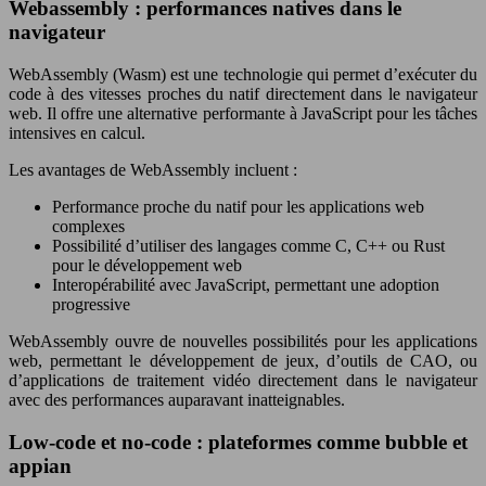
Webassembly : performances natives dans le
navigateur
WebAssembly (Wasm) est une technologie qui permet d’exécuter du
code à des vitesses proches du natif directement dans le navigateur
web. Il offre une alternative performante à JavaScript pour les tâches
intensives en calcul.
Les avantages de WebAssembly incluent :
Performance proche du natif pour les applications web
complexes
Possibilité d’utiliser des langages comme C, C++ ou Rust
pour le développement web
Interopérabilité avec JavaScript, permettant une adoption
progressive
WebAssembly ouvre de nouvelles possibilités pour les applications
web, permettant le développement de jeux, d’outils de CAO, ou
d’applications de traitement vidéo directement dans le navigateur
avec des performances auparavant inatteignables.
Low-code et no-code : plateformes comme bubble et
appian