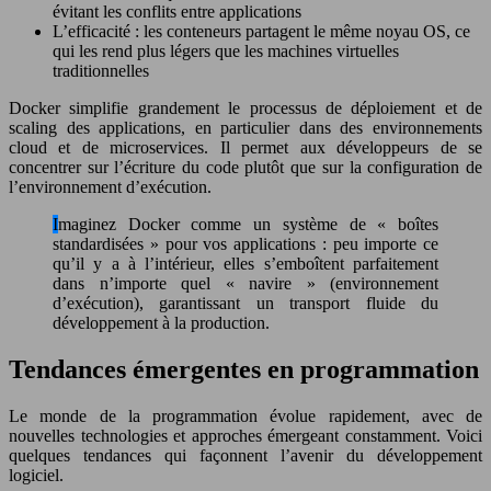
évitant les conflits entre applications
L’efficacité : les conteneurs partagent le même noyau OS, ce
qui les rend plus légers que les machines virtuelles
traditionnelles
Docker simplifie grandement le processus de déploiement et de
scaling des applications, en particulier dans des environnements
cloud et de microservices. Il permet aux développeurs de se
concentrer sur l’écriture du code plutôt que sur la configuration de
l’environnement d’exécution.
Imaginez Docker comme un système de « boîtes
standardisées » pour vos applications : peu importe ce
qu’il y a à l’intérieur, elles s’emboîtent parfaitement
dans n’importe quel « navire » (environnement
d’exécution), garantissant un transport fluide du
développement à la production.
Tendances émergentes en programmation
Le monde de la programmation évolue rapidement, avec de
nouvelles technologies et approches émergeant constamment. Voici
quelques tendances qui façonnent l’avenir du développement
logiciel.