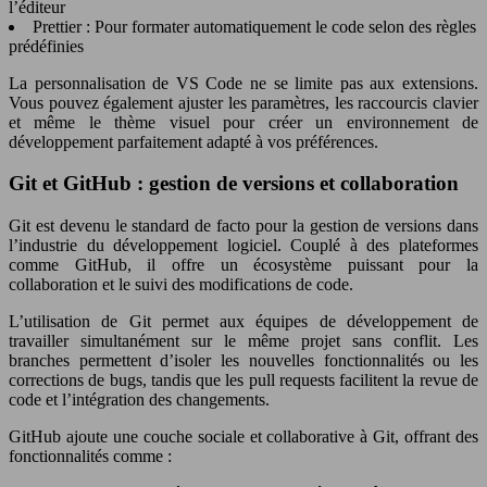
l’éditeur
Prettier : Pour formater automatiquement le code selon des règles
prédéfinies
La personnalisation de VS Code ne se limite pas aux extensions.
Vous pouvez également ajuster les paramètres, les raccourcis clavier
et même le thème visuel pour créer un environnement de
développement parfaitement adapté à vos préférences.
Git et GitHub : gestion de versions et collaboration
Git est devenu le standard de facto pour la gestion de versions dans
l’industrie du développement logiciel. Couplé à des plateformes
comme GitHub, il offre un écosystème puissant pour la
collaboration et le suivi des modifications de code.
L’utilisation de Git permet aux équipes de développement de
travailler simultanément sur le même projet sans conflit. Les
branches permettent d’isoler les nouvelles fonctionnalités ou les
corrections de bugs, tandis que les pull requests facilitent la revue de
code et l’intégration des changements.
GitHub ajoute une couche sociale et collaborative à Git, offrant des
fonctionnalités comme :