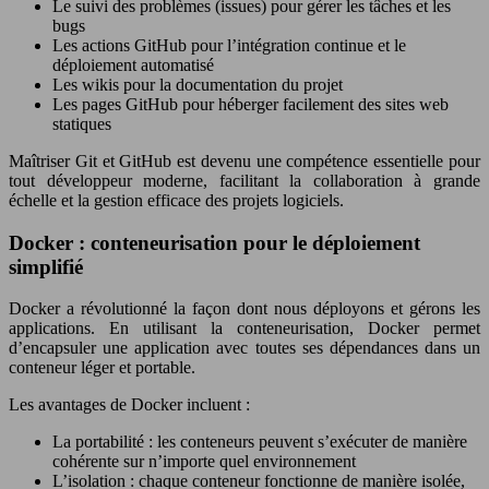
Le suivi des problèmes (issues) pour gérer les tâches et les
bugs
Les actions GitHub pour l’intégration continue et le
déploiement automatisé
Les wikis pour la documentation du projet
Les pages GitHub pour héberger facilement des sites web
statiques
Maîtriser Git et GitHub est devenu une compétence essentielle pour
tout développeur moderne, facilitant la collaboration à grande
échelle et la gestion efficace des projets logiciels.
Docker : conteneurisation pour le déploiement
simplifié
Docker a révolutionné la façon dont nous déployons et gérons les
applications. En utilisant la conteneurisation, Docker permet
d’encapsuler une application avec toutes ses dépendances dans un
conteneur léger et portable.
Les avantages de Docker incluent :
La portabilité : les conteneurs peuvent s’exécuter de manière
cohérente sur n’importe quel environnement
L’isolation : chaque conteneur fonctionne de manière isolée,